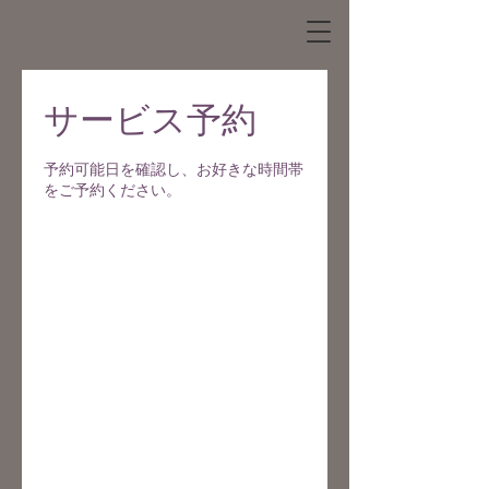
サービス予約
予約可能日を確認し、お好きな時間帯
をご予約ください。